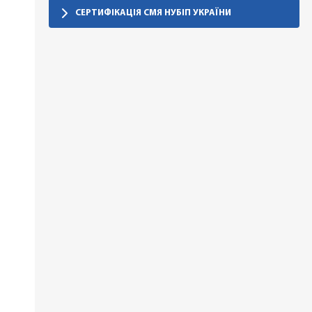
СЕРТИФІКАЦІЯ СМЯ НУБІП УКРАЇНИ