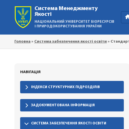
Система Менеджменту
Якості
НАЦІОНАЛЬНИЙ УНІВЕРСИТЕТ БІОРЕСУРСІВ
І ПРИРОДОКОРИСТУВАННЯ УКРАЇНИ
Головна
»
Система забезпечення якості освіти
»
Стандарт
НАВІГАЦІЯ
ІНДЕКСИ СТРУКТУРНИХ ПІДРОЗДІЛІВ
ЗАДОКУМЕНТОВАНА ІНФОРМАЦІЯ
СИСТЕМА ЗАБЕЗПЕЧЕННЯ ЯКОСТІ ОСВІТИ