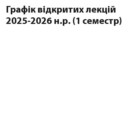
Графік відкритих лекцій
2025-2026 н.р. (1 семестр)