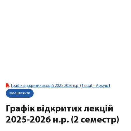
Графік відкритих лекцій 2025-2026 н.р. (1 сем) – Аркуш1
Завантажити
Графік відкритих лекцій
2025-2026 н.р. (2 семестр)