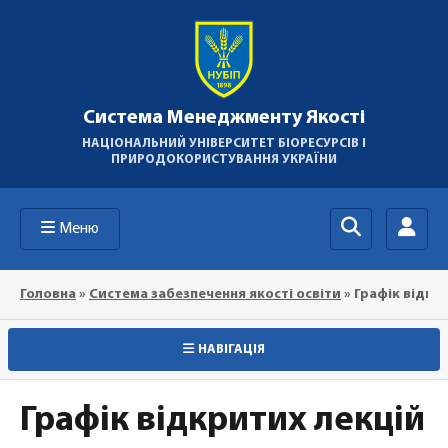
Система Менеджменту Якості
НАЦІОНАЛЬНИЙ УНІВЕРСИТЕТ БІОРЕСУРСІВ І
ПРИРОДОКОРИСТУВАННЯ УКРАЇНИ
Меню
Головна
»
Система забезпечення якості освіти
»
Графік відкр
НАВІГАЦІЯ
Графік відкритих лекцій