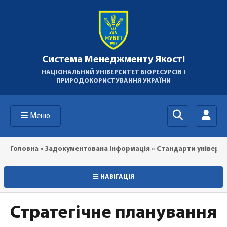
Система Менеджменту Якості
НАЦІОНАЛЬНИЙ УНІВЕРСИТЕТ БІОРЕСУРСІВ І
ПРИРОДОКОРИСТУВАННЯ УКРАЇНИ
Меню
Головна
»
Задокументована інформація
»
Стандарти універс
НАВІГАЦІЯ
Стратегічне планування