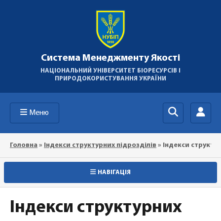
Система Менеджменту Якості
НАЦІОНАЛЬНИЙ УНІВЕРСИТЕТ БІОРЕСУРСІВ І
ПРИРОДОКОРИСТУВАННЯ УКРАЇНИ
Меню
Головна
»
Індекси структурних підрозділів
»
Індекси структур
НАВІГАЦІЯ
Індекси структурних