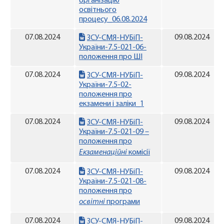
організацію
освітнього
процесу_06.08.2024
07.08.2024
09.08.2024
ЗСУ-СМЯ-НУБіП-
України-7.5-021-06-
положення про ШІ
07.08.2024
09.08.2024
ЗСУ-СМЯ-НУБіП-
України-7.5-02-
положення про
екзамени і заліки_1
07.08.2024
09.08.2024
ЗСУ-СМЯ-НУБіП-
України-7.5-021-09 –
положення про
Екзаменаційні
комісії
07.08.2024
09.08.2024
ЗСУ-СМЯ-НУБіП-
України-7.5-021-08-
положення про
освітні
програми
07.08.2024
09.08.2024
ЗСУ-СМЯ-НУБіП-